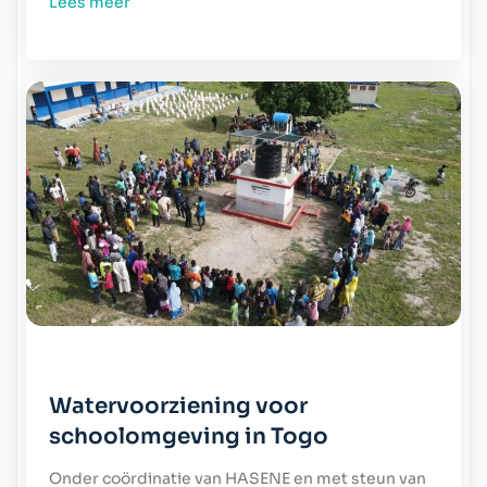
Lees meer
Watervoorziening voor
schoolomgeving in Togo
Onder coördinatie van HASENE en met steun van