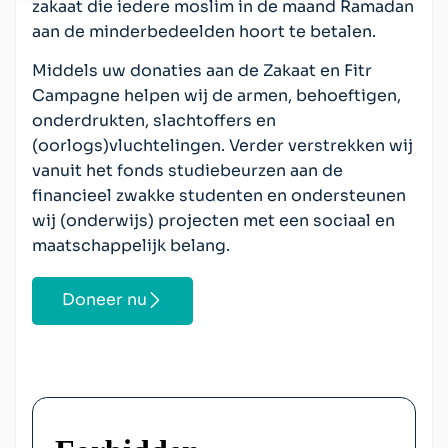
zakaat die iedere moslim in de maand Ramadan
aan de minderbedeelden hoort te betalen.
Middels uw donaties aan de Zakaat en Fitr
Campagne helpen wij de armen, behoeftigen,
onderdrukten, slachtoffers en
(oorlogs)vluchtelingen. Verder verstrekken wij
vanuit het fonds studiebeurzen aan de
financieel zwakke studenten en ondersteunen
wij (onderwijs) projecten met een sociaal en
maatschappelijk belang.
Doneer nu