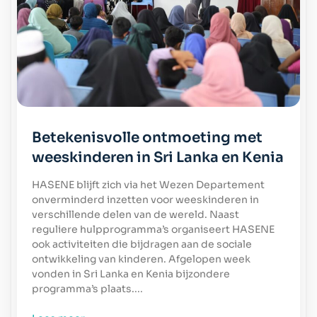
Betekenisvolle ontmoeting met
weeskinderen in Sri Lanka en Kenia
HASENE blijft zich via het Wezen Departement
onverminderd inzetten voor weeskinderen in
verschillende delen van de wereld. Naast
reguliere hulpprogramma’s organiseert HASENE
ook activiteiten die bijdragen aan de sociale
ontwikkeling van kinderen. Afgelopen week
vonden in Sri Lanka en Kenia bijzondere
programma’s plaats.