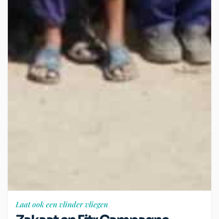
Laat ook een vlinder vliegen