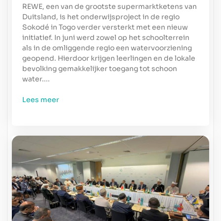
REWE, een van de grootste supermarktketens van
Duitsland, is het onderwijsproject in de regio
Sokodé in Togo verder versterkt met een nieuw
initiatief. In juni werd zowel op het schoolterrein
als in de omliggende regio een watervoorziening
geopend. Hierdoor krijgen leerlingen en de lokale
bevolking gemakkelijker toegang tot schoon
water.
Lees meer