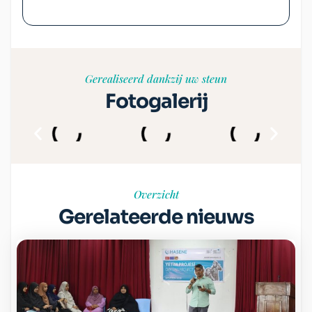
Gerealiseerd dankzij uw steun
Fotogalerij
Overzicht
Gerelateerde nieuws