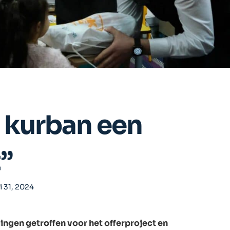
 kurban een
”
 31, 2024
dingen getroffen voor het offerproject en